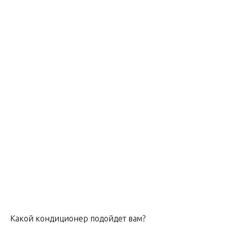
Какой кондиционер подойдет вам?