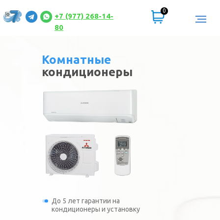
0
+7 (977) 268-14-
80
Комнатные
кондиционеры
До 5 лет гарантии на
кондиционеры и установку