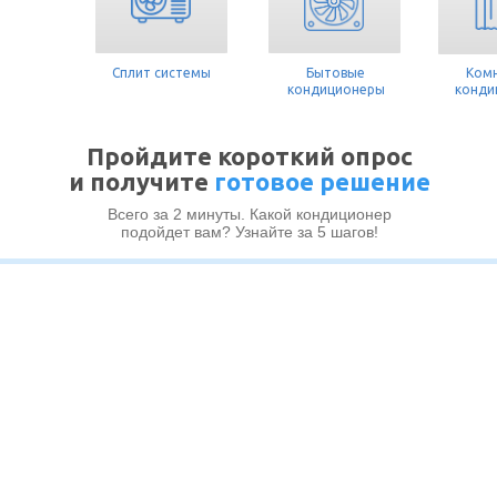
Сплит системы
Бытовые
Ком
кондиционеры
конди
Пройдите короткий опрос
и получите
готовое решение
Всего за 2 минуты. Какой кондиционер
подойдет вам? Узнайте за 5 шагов!