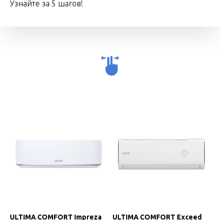
Узнайте за 5 шагов!
ULTIMA COMFORT Impreza
ULTIMA COMFORT Exceed