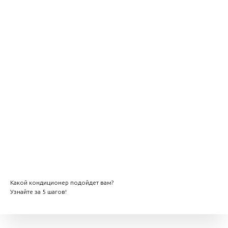
Какой кондиционер подойдет вам?
Узнайте за 5 шагов!