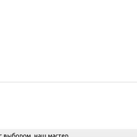
с выбором, наш мастер