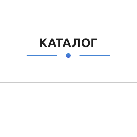
КАТАЛОГ