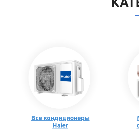
КАТ
Все кондиционеры
Haier