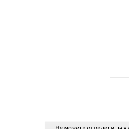
Не можете определиться 