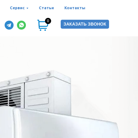
Сервис
Статьи
Контакты
0
ЗАКАЗАТЬ ЗВОНОК