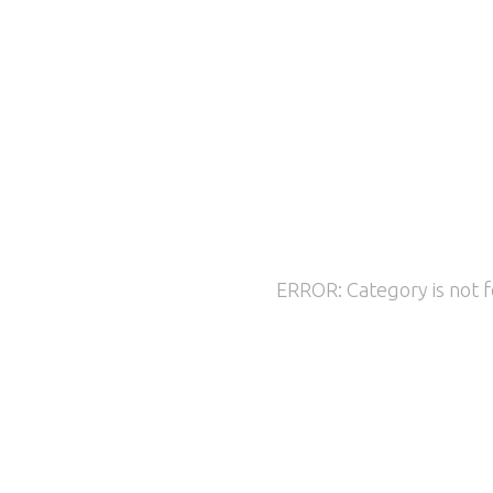
ERROR: Category is not 