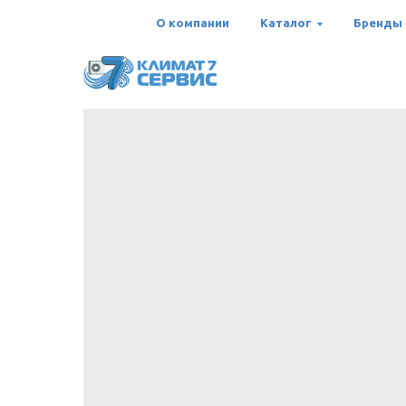
О компании
Каталог
Бренды