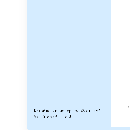
Шаг
Какой кондиционер подойдет вам?
Узнайте за 5 шагов!