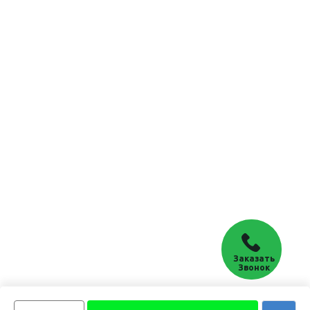
Заказать
Звонок