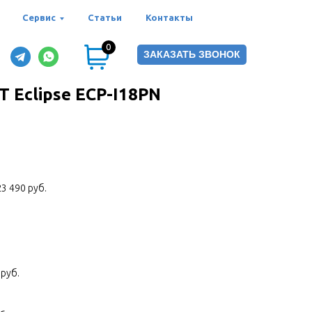
Сервис
Статьи
Контакты
0
ЗАКАЗАТЬ ЗВОНОК
Eclipse ECP-I18PN
3 490 руб.
руб.