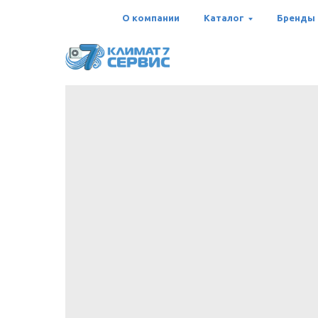
О компании
Каталог
Бренды