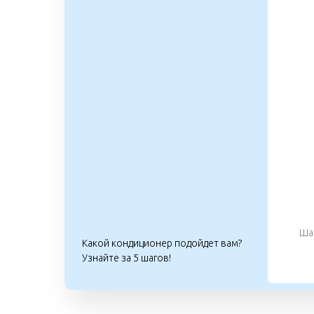
Шаг
Какой кондиционер подойдет вам?
Узнайте за 5 шагов!