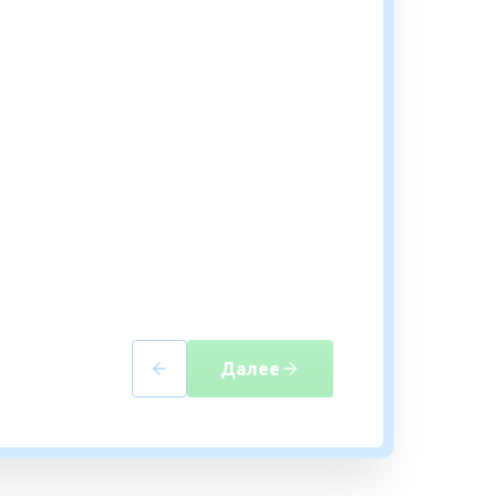
Далее