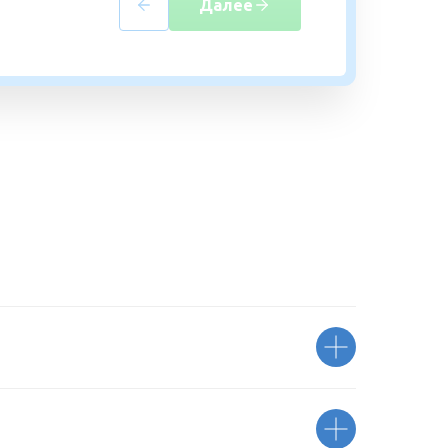
Далее