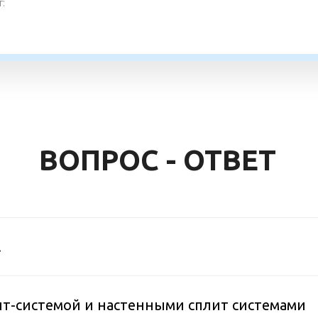
:
ВОПРОС - ОТВЕТ
.
ит-системой и настенными сплит системами