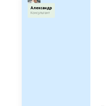
Александр
Консультант