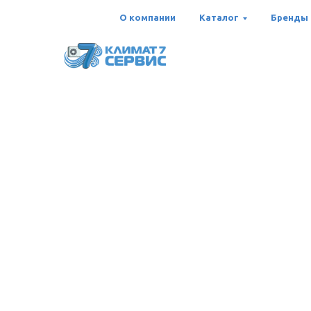
О компании
Каталог
Бренды