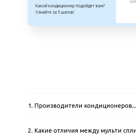
Шаг
Какой кондиционер подойдет вам?
Узнайте за 5 шагов!
1. Производители кондиционеров..
2. Какие отличия между мульти спл