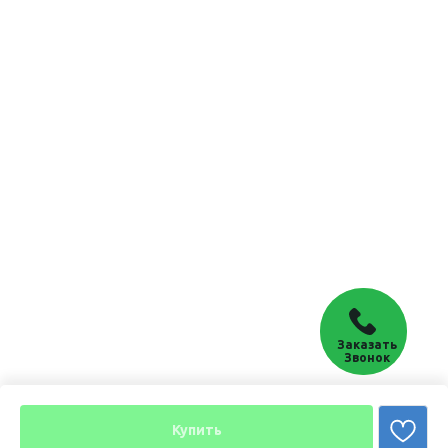
Заказать
Звонок
Купить