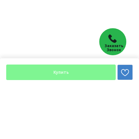
Заказать
Звонок
Купить