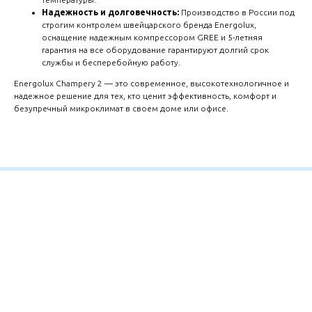
Надежность и долговечность:
Производство в России под
строгим контролем швейцарского бренда Energolux,
оснащение надежным компрессором GREE и 5-летняя
гарантия на все оборудование гарантируют долгий срок
службы и бесперебойную работу.
Energolux Champery 2 — это современное, высокотехнологичное и
надежное решение для тех, кто ценит эффективность, комфорт и
безупречный микроклимат в своем доме или офисе.