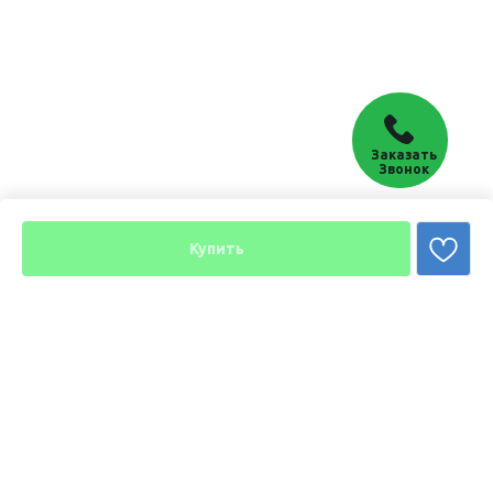
Заказать
Звонок
Купить