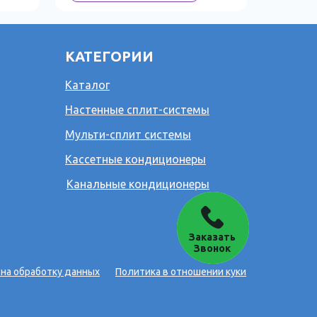
КАТЕГОРИИ
Каталог
Настенные сплит-системы
Мульти-сплит системы
Кассетные кондиционеры
Канальные кондиционеры
Заказать
Звонок
 на обработку данных
Политика в отношении куки