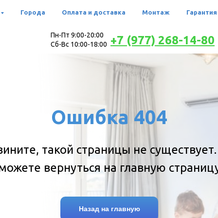
Города
Оплата и доставка
Монтаж
Гарантия
Пн-Пт 9:00-20:00
+7 (977) 268-14-80
Сб-Вс 10:00-18:00
Ошибка 404
вините, такой страницы не существует.
можете вернуться на главную страниц
Назад на главную