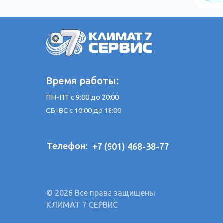
Время работы:
ПН-ПТ с 9:00 до 20:00
СБ-ВС с 10:00 до 18:00
Телефон:
+7 (901) 468-38-77
© 2026 Все права защищены
КЛИМАТ 7 СЕРВИС