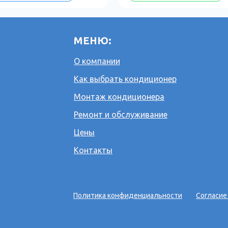
МЕНЮ:
О компании
Как выбрать кондиционер
Монтаж кондиционера
Ремонт и обслуживание
Цены
Контакты
Политика конфиденциальности
Согласие