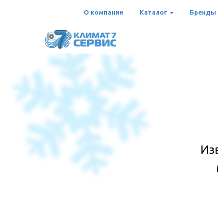
О компании
Каталог
Бренды
Из