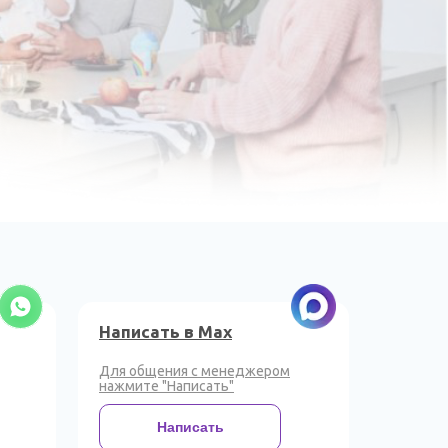
Написать в Max
Для общения с менеджером
нажмите "Написать"
Написать