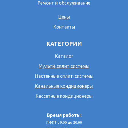
Ремонт и обслуживание
Цены
Контакты
КАТЕГОРИИ
Каталог
Мульти-сплит системы
Настенные сплит-системы
Канальные кондиционеры
Кассетные кондиционеры
Время работы:
ПН-ПТ с 9:00 до 20:00