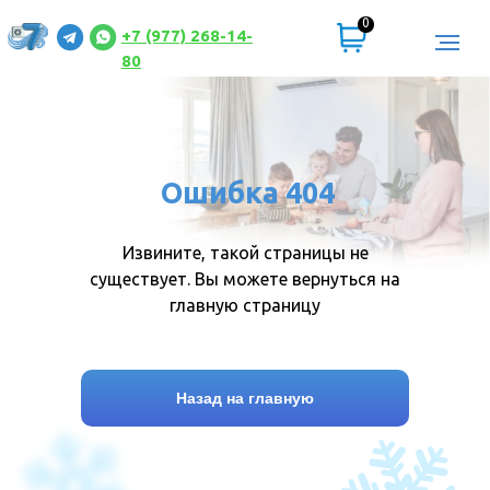
0
+7 (977) 268-14-
80
Ошибка 404
Извините, такой страницы не
существует. Вы можете вернуться на
главную страницу
Назад на главную