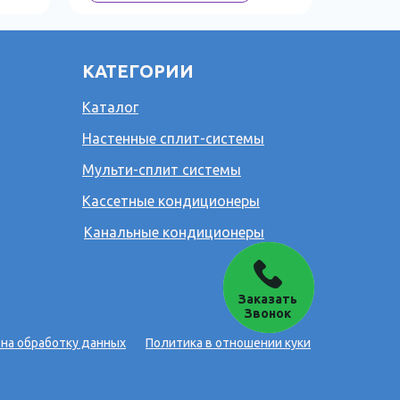
КАТЕГОРИИ
Каталог
Настенные сплит-системы
Мульти-сплит системы
Кассетные кондиционеры
Канальные кондиционеры
Заказать
Звонок
 на обработку данных
Политика в отношении куки