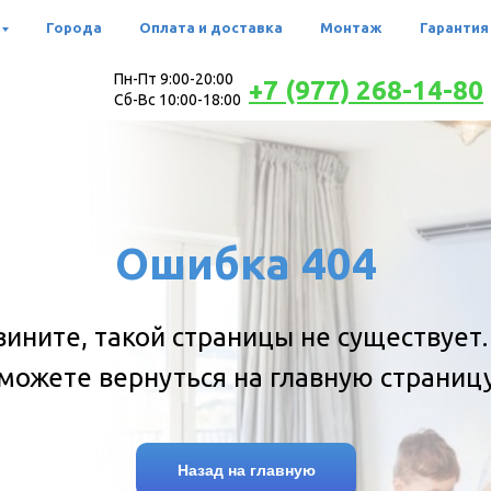
Города
Оплата и доставка
Монтаж
Гарантия
Пн-Пт 9:00-20:00
+7 (977) 268-14-80
Сб-Вс 10:00-18:00
Ошибка 404
вините, такой страницы не существует.
можете вернуться на главную страниц
Назад на главную