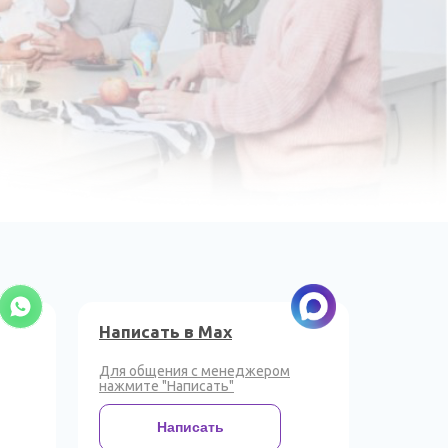
Написать в Max
Для общения с менеджером
нажмите "Написать"
Написать