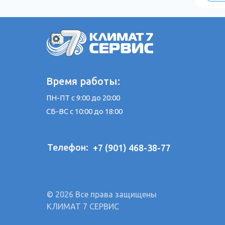
Время работы:
ПН-ПТ с 9:00 до 20:00
СБ-ВС с 10:00 до 18:00
Телефон:
+7 (901) 468-38-77
© 2026 Все права защищены
КЛИМАТ 7 СЕРВИС