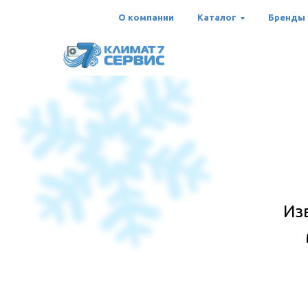
О компании
Каталог
Бренды
Из