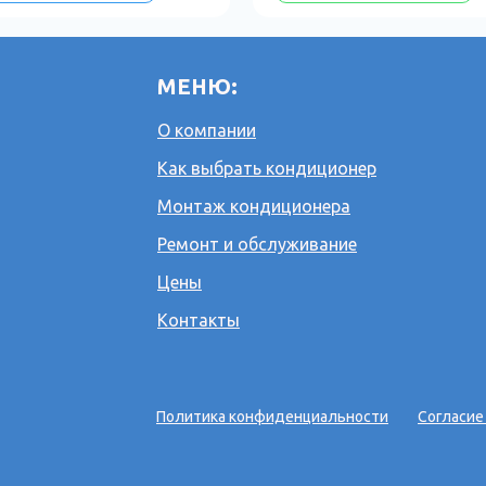
МЕНЮ:
О компании
Как выбрать кондиционер
Монтаж кондиционера
Ремонт и обслуживание
Цены
Контакты
Политика конфиденциальности
Согласие