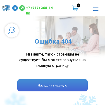
0
+7 (977) 268-14-
80
Ошибка 404
Извините, такой страницы не
существует. Вы можете вернуться на
главную страницу
Назад на главную