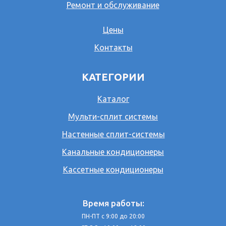
Ремонт и обслуживание
Цены
Контакты
КАТЕГОРИИ
Каталог
Мульти-сплит системы
Настенные сплит-системы
Канальные кондиционеры
Кассетные кондиционеры
Время работы:
ПН-ПТ с 9:00 до 20:00