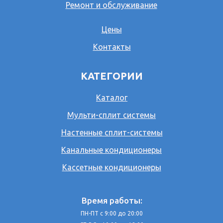
Ремонт и обслуживание
Цены
Контакты
КАТЕГОРИИ
Каталог
Мульти-сплит системы
Настенные сплит-системы
Канальные кондиционеры
Кассетные кондиционеры
Время работы:
ПН-ПТ с 9:00 до 20:00