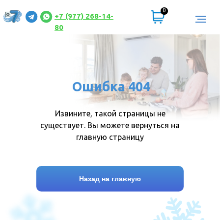
0
+7 (977) 268-14-
80
Ошибка 404
Извините, такой страницы не
существует. Вы можете вернуться на
главную страницу
Назад на главную