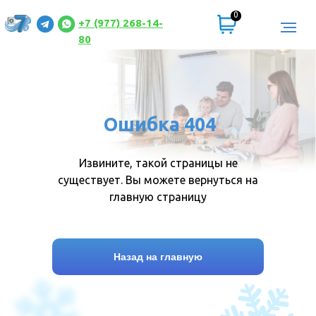
0
+7 (977) 268-14-
80
Ошибка 404
Извините, такой страницы не
существует. Вы можете вернуться на
главную страницу
Назад на главную