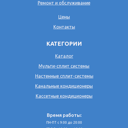
Ремонт и обслуживание
Цены
Контакты
КАТЕГОРИИ
Каталог
Мульти-сплит системы
Настенные сплит-системы
Канальные кондиционеры
Кассетные кондиционеры
Время работы:
ПН-ПТ с 9:00 до 20:00