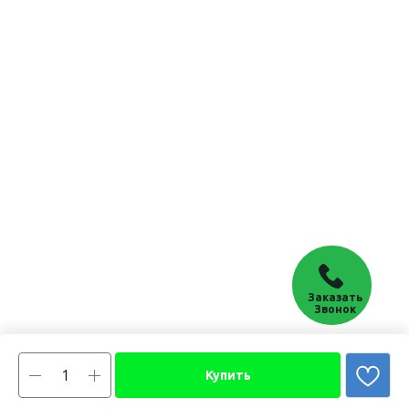
Заказать
Звонок
Купить