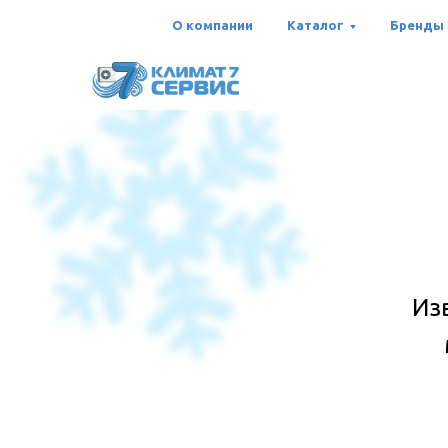
О компании
Каталог
Бренды
Из