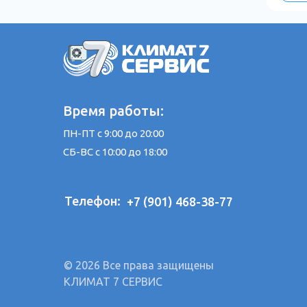
Время работы:
ПН-ПТ с 9:00 до 20:00
СБ-ВС с 10:00 до 18:00
Телефон:
+7 (901) 468-38-77
© 2026 Все права защищены
КЛИМАТ 7 СЕРВИС