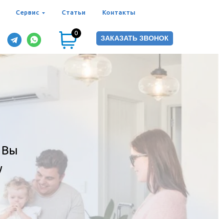
Сервис
Статьи
Контакты
0
ЗАКАЗАТЬ ЗВОНОК
 Вы
у