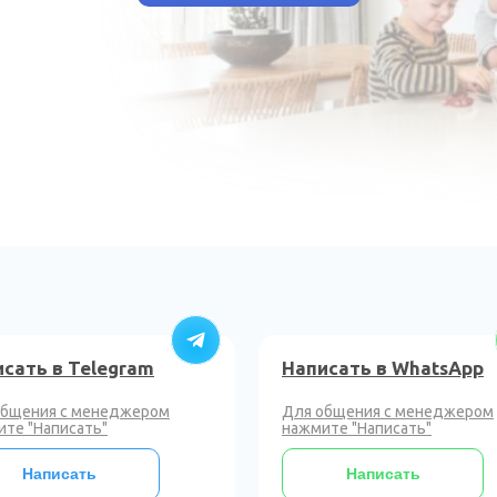
сать в Telegram
Написать в WhatsApp
общения с менеджером
Для общения с менеджером
те "Написать"
нажмите "Написать"
Написать
Написать