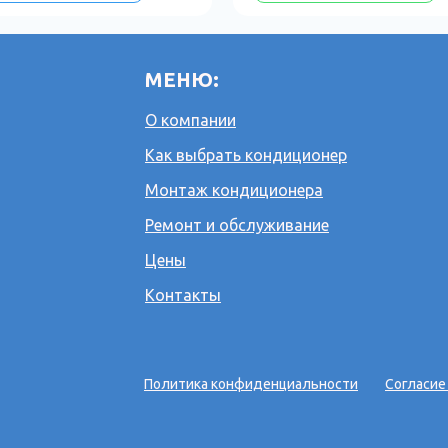
МЕНЮ:
О компании
Как выбрать кондиционер
Монтаж кондиционера
Ремонт и обслуживание
Цены
Контакты
Политика конфиденциальности
Согласие