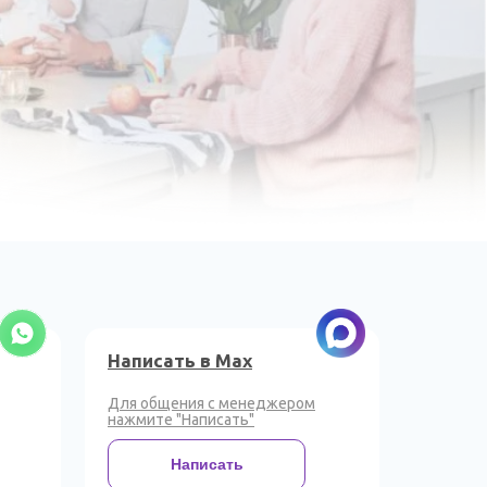
Написать в Max
Для общения с менеджером
нажмите "Написать"
Написать