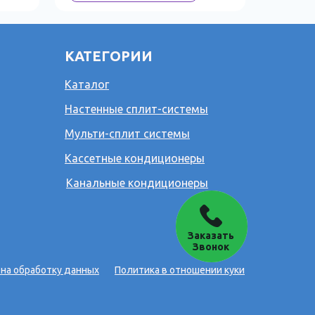
КАТЕГОРИИ
Каталог
Настенные сплит-системы
Мульти-сплит системы
Кассетные кондиционеры
Канальные кондиционеры
Заказать
Звонок
 на обработку данных
Политика в отношении куки