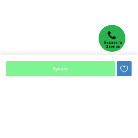
Заказать
Звонок
Купить