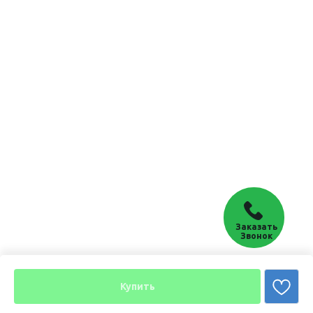
Заказать
Звонок
Купить