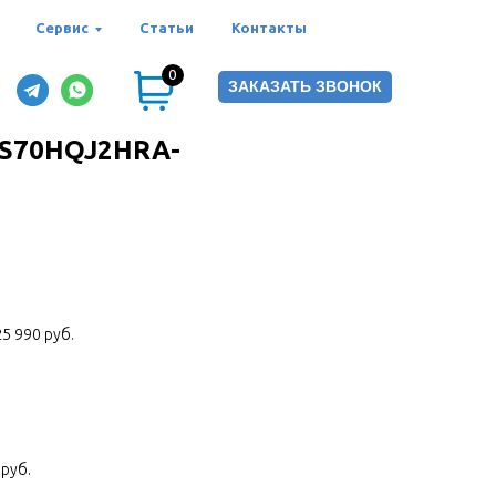
Сервис
Статьи
Контакты
0
ЗАКАЗАТЬ ЗВОНОК
AS70HQJ2HRA-
5 990 руб.
руб.