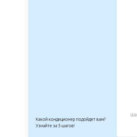
Шаг
Какой кондиционер подойдет вам?
Узнайте за 5 шагов!