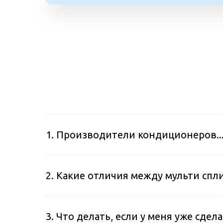
1. Производители кондиционеров..
2. Какие отличия между мульти спл
3. Что делать, если у меня уже сде