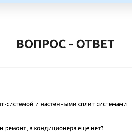
ВОПРОС - ОТВЕТ
.
ит-системой и настенными сплит системами
лан ремонт, а кондиционера еще нет?