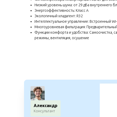
Низкий уровень шума: от 29 дБа внутреннего б
Энергоэффективность: Класс A
Экологичный хладагент: R32
Интеллектуальное управление: Встроенный Wi-
Многоуровневая фильтрация: Предварительный
Функции комфорта и удобства: Самоочистка, са
режимы, вентиляция, осушение
Александр
Консультант