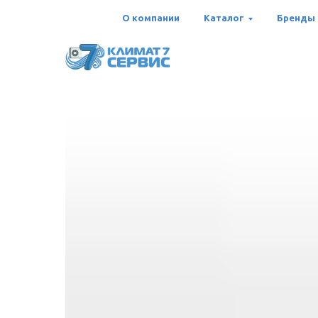
О компании
Каталог
Бренды