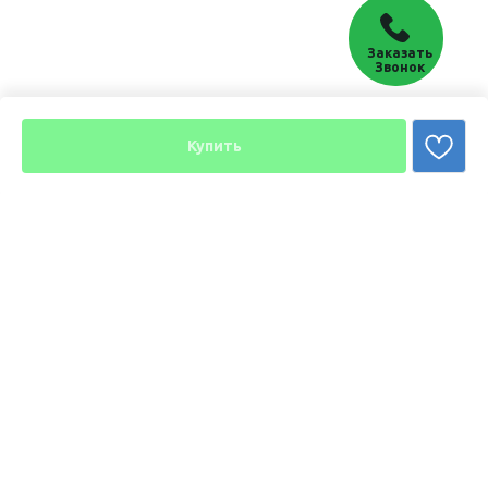
Заказать
Звонок
Купить