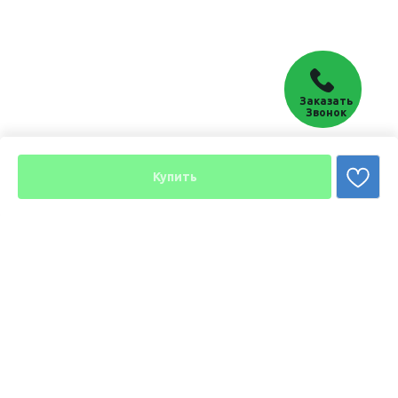
Заказать
Звонок
Купить