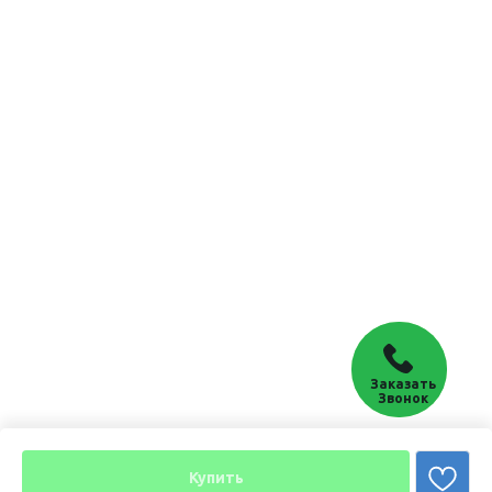
Заказать
Звонок
Купить