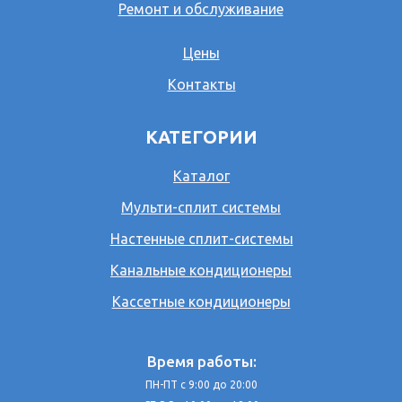
Ремонт и обслуживание
Цены
Контакты
КАТЕГОРИИ
Каталог
Мульти-сплит системы
Настенные сплит-системы
Канальные кондиционеры
Кассетные кондиционеры
Время работы:
ПН-ПТ с 9:00 до 20:00