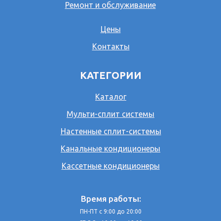
Ремонт и обслуживание
Цены
Контакты
КАТЕГОРИИ
Каталог
Мульти-сплит системы
Настенные сплит-системы
Канальные кондиционеры
Кассетные кондиционеры
Время работы:
ПН-ПТ с 9:00 до 20:00