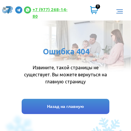
0
+7 (977) 268-14-
80
Ошибка 404
Извините, такой страницы не
существует. Вы можете вернуться на
главную страницу
Назад на главную