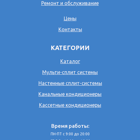
Ремонт и обслуживание
Цены
Контакты
КАТЕГОРИИ
Каталог
Мульти-сплит системы
Настенные сплит-системы
Канальные кондиционеры
Кассетные кондиционеры
Время работы:
ПН-ПТ с 9:00 до 20:00