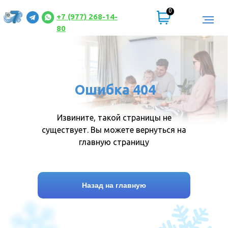
0
+7 (977) 268-14-
80
Ошибка 404
Извините, такой страницы не
существует. Вы можете вернуться на
главную страницу
Назад на главную