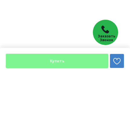
Заказать
Звонок
Купить