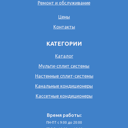
Ремонт и обслуживание
Цены
Контакты
КАТЕГОРИИ
Каталог
Мульти-сплит системы
Настенные сплит-системы
Канальные кондиционеры
Кассетные кондиционеры
Время работы:
ПН-ПТ с 9:00 до 20:00