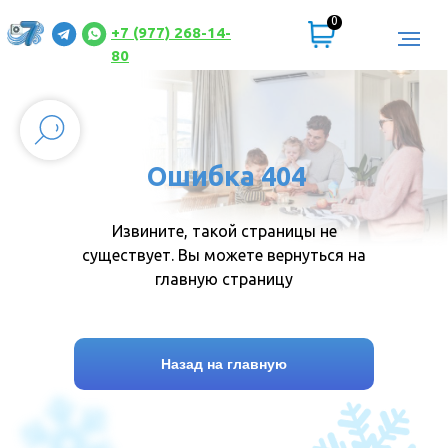
0
+7 (977) 268-14-
80
Ошибка 404
Извините, такой страницы не
существует. Вы можете вернуться на
главную страницу
Назад на главную