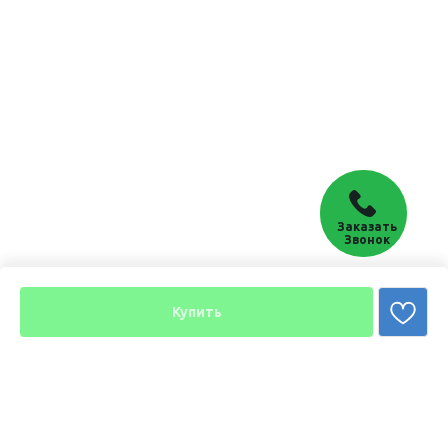
Заказать
Звонок
Купить