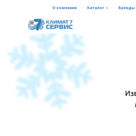
О компании
Каталог
Бренды
Из