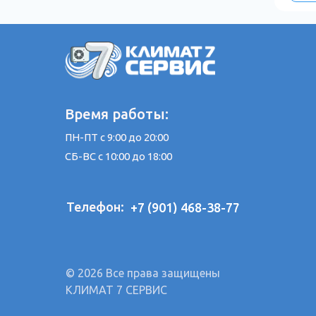
Время работы:
ПН-ПТ с 9:00 до 20:00
СБ-ВС с 10:00 до 18:00
Телефон:
+7 (901) 468-38-77
© 2026 Все права защищены
КЛИМАТ 7 СЕРВИС