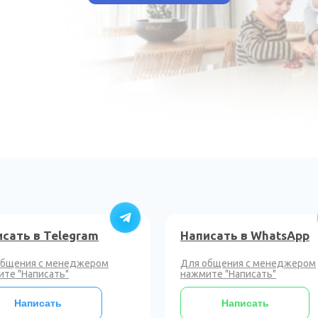
сать в Telegram
Написать в WhatsApp
общения с менеджером
Для общения с менеджером
те "Написать"
нажмите "Написать"
Написать
Написать