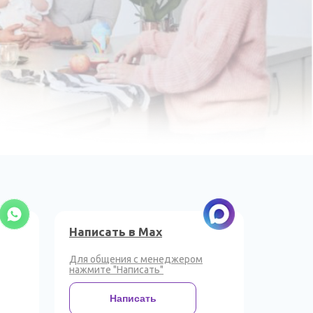
Написать в Max
Для общения с менеджером
нажмите "Написать"
Написать