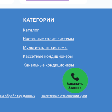
КАТЕГОРИИ
Каталог
Настенные сплит-системы
Мульти-сплит системы
Кассетные кондиционеры
Канальные кондиционеры
Заказать
Звонок
 на обработку данных
Политика в отношении куки