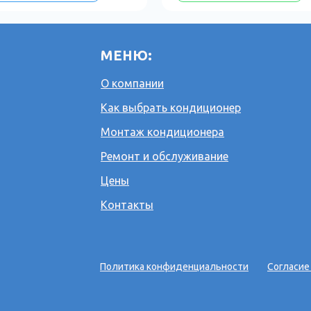
МЕНЮ:
О компании
Как выбрать кондиционер
Монтаж кондиционера
Ремонт и обслуживание
Цены
Контакты
Политика конфиденциальности
Согласие