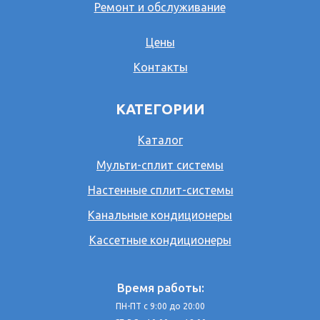
Ремонт и обслуживание
Цены
Контакты
КАТЕГОРИИ
Каталог
Мульти-сплит системы
Настенные сплит-системы
Канальные кондиционеры
Кассетные кондиционеры
Время работы:
ПН-ПТ с 9:00 до 20:00