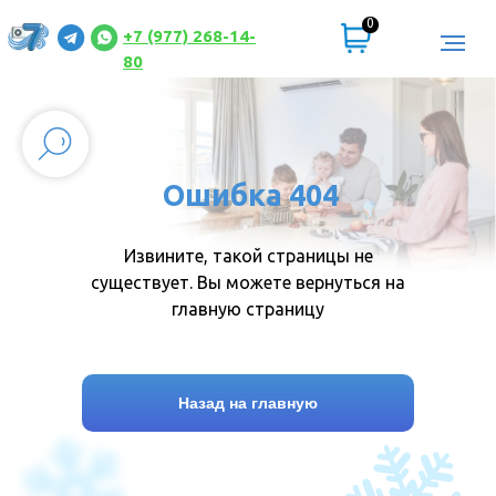
0
+7 (977) 268-14-
80
Ошибка 404
Извините, такой страницы не
существует. Вы можете вернуться на
главную страницу
Назад на главную