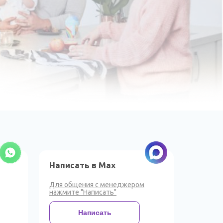
Написать в Max
Для общения с менеджером
нажмите "Написать"
Написать