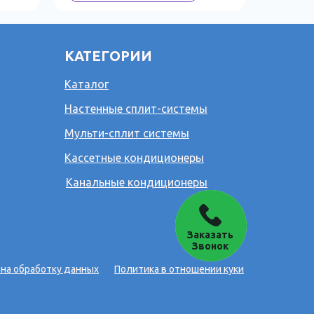
КАТЕГОРИИ
Каталог
Настенные сплит-системы
Мульти-сплит системы
Кассетные кондиционеры
Канальные кондиционеры
Заказать
Звонок
 на обработку данных
Политика в отношении куки