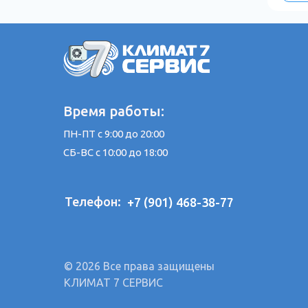
Время работы:
ПН-ПТ с 9:00 до 20:00
СБ-ВС с 10:00 до 18:00
Телефон:
+7 (901) 468-38-77
© 2026 Все права защищены
КЛИМАТ 7 СЕРВИС