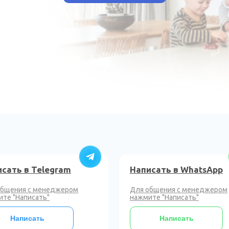
сать в Telegram
Написать в WhatsApp
общения с менеджером
Для общения с менеджером
те "Написать"
нажмите "Написать"
Написать
Написать