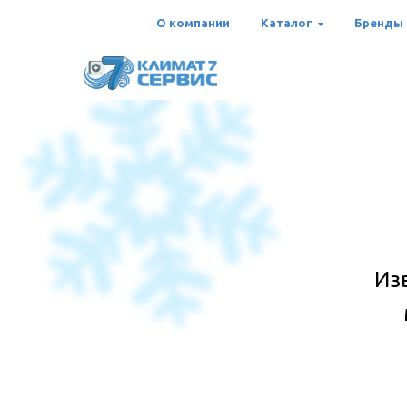
О компании
Каталог
Бренды
Из