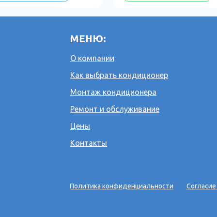
МЕНЮ:
О компании
Как выбрать кондиционер
Монтаж кондиционера
Ремонт и обслуживание
Цены
Контакты
Политика конфиденциальности
Согласие