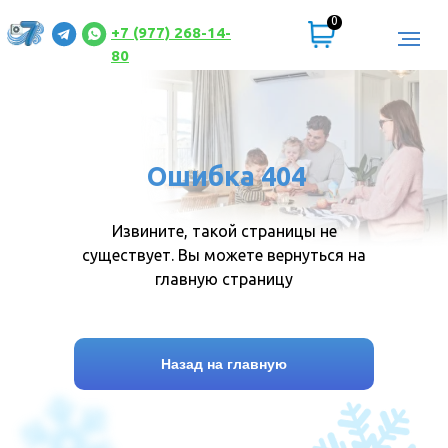
0
+7 (977) 268-14-
80
Ошибка 404
Извините, такой страницы не
существует. Вы можете вернуться на
главную страницу
Назад на главную