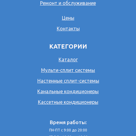
Ремонт и обслуживание
Цены
Контакты
КАТЕГОРИИ
Каталог
Мульти-сплит системы
Настенные сплит-системы
Канальные кондиционеры
Кассетные кондиционеры
Время работы:
ПН-ПТ с 9:00 до 20:00